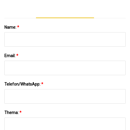
Name:
*
Email:
*
Telefon/WhatsApp:
*
Thema:
*