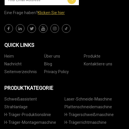
Eine Frage haben?
Klicken Sie hier
QUICK LINKS
Heim
Über uns
Produkte
Nachricht
Blog
Kontaktiere uns
Seitenverzeichnis
Privacy Policy
PRODUKTKATEGORIE
Schweißassistent
Laser-Schneide-Maschine
Strahlanlage
Plattenschneidemaschine
H-Träger-Produktionslinie
H-Trägerschweißmaschine
H-Träger-Montagemaschine
H-Trägerrichtmaschine