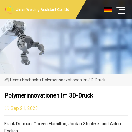
Jinan Welding Assistant Co., Ltd
Heim
>
Nachricht
>
Polymerinnovationen Im 3D-Druck
Polymerinnovationen Im 3D-Druck
Sep 21, 2023
Frank Dorman, Coreen Hamilton, Jordan Stubleski und Aiden
English