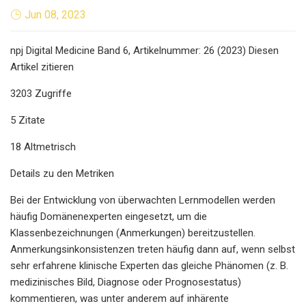
Jun 08, 2023
npj Digital Medicine Band 6, Artikelnummer: 26 (2023) Diesen
Artikel zitieren
3203 Zugriffe
5 Zitate
18 Altmetrisch
Details zu den Metriken
Bei der Entwicklung von überwachten Lernmodellen werden
häufig Domänenexperten eingesetzt, um die
Klassenbezeichnungen (Anmerkungen) bereitzustellen.
Anmerkungsinkonsistenzen treten häufig dann auf, wenn selbst
sehr erfahrene klinische Experten das gleiche Phänomen (z. B.
medizinisches Bild, Diagnose oder Prognosestatus)
kommentieren, was unter anderem auf inhärente