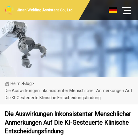
Jinan Welding Assistant Co., Ltd
Heim
>
Blog
>
Die Auswirkungen Inkonsistenter Menschlicher Anmerkungen Auf
Die KI-Gesteuerte Klinische Entscheidungsfindung
Die Auswirkungen Inkonsistenter Menschlicher
Anmerkungen Auf Die KI-Gesteuerte Klinische
Entscheidungsfindung