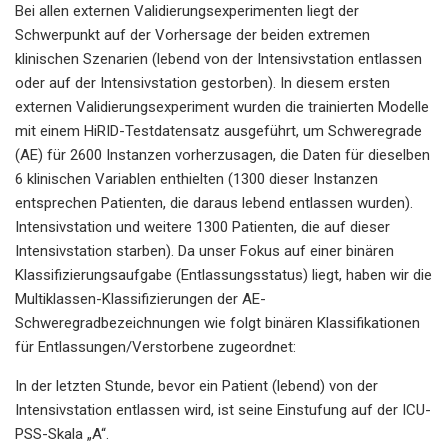
Bei allen externen Validierungsexperimenten liegt der
Schwerpunkt auf der Vorhersage der beiden extremen
klinischen Szenarien (lebend von der Intensivstation entlassen
oder auf der Intensivstation gestorben). In diesem ersten
externen Validierungsexperiment wurden die trainierten Modelle
mit einem HiRID-Testdatensatz ausgeführt, um Schweregrade
(AE) für 2600 Instanzen vorherzusagen, die Daten für dieselben
6 klinischen Variablen enthielten (1300 dieser Instanzen
entsprechen Patienten, die daraus lebend entlassen wurden).
Intensivstation und weitere 1300 Patienten, die auf dieser
Intensivstation starben). Da unser Fokus auf einer binären
Klassifizierungsaufgabe (Entlassungsstatus) liegt, haben wir die
Multiklassen-Klassifizierungen der AE-
Schweregradbezeichnungen wie folgt binären Klassifikationen
für Entlassungen/Verstorbene zugeordnet:
In der letzten Stunde, bevor ein Patient (lebend) von der
Intensivstation entlassen wird, ist seine Einstufung auf der ICU-
PSS-Skala „A“.