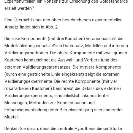
Expertenurteilen ein Konsens zur Erreichung des Goldstandards
erzielt werden?
Eine Übersicht über den oben beschriebenen experimentellen
Ansatz findet sich in Abb. 2.
Die linke Komponente (mit drei Kästchen) veranschaulicht die
Modellableitung einschließlich Datensatz, Modellen und internen
Validierungsmethoden. Die obere Komponente mit zwei grünen
Kästchen kennzeichnet die Auswahl und Vorbereitung des
externen Validierungsdatensatzes. Die mittlere Komponente
(durch eine gestrichelte Linie eingekreist) zeigt die externen
Validierungsexperimente. Die rechte Komponente (mit vier
rosafarbenen Kästchen) beschreibt die Details des externen
Validierungsexperiments, einschließlich inkonsistenter
Messungen, Methoden zur Konsenssuche und
Entscheidungsfindung unter Berücksichtigung sich ändernder
Muster.
Denken Sie daran, dass die zentrale Hypothese dieser Studie