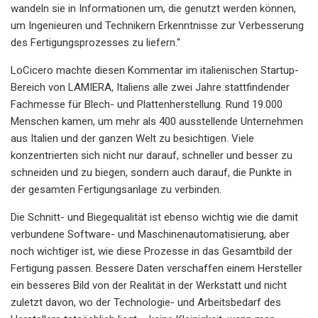
wandeln sie in Informationen um, die genutzt werden können,
um Ingenieuren und Technikern Erkenntnisse zur Verbesserung
des Fertigungsprozesses zu liefern.“
LoCicero machte diesen Kommentar im italienischen Startup-
Bereich von LAMIERA, Italiens alle zwei Jahre stattfindender
Fachmesse für Blech- und Plattenherstellung. Rund 19.000
Menschen kamen, um mehr als 400 ausstellende Unternehmen
aus Italien und der ganzen Welt zu besichtigen. Viele
konzentrierten sich nicht nur darauf, schneller und besser zu
schneiden und zu biegen, sondern auch darauf, die Punkte in
der gesamten Fertigungsanlage zu verbinden.
Die Schnitt- und Biegequalität ist ebenso wichtig wie die damit
verbundene Software- und Maschinenautomatisierung, aber
noch wichtiger ist, wie diese Prozesse in das Gesamtbild der
Fertigung passen. Bessere Daten verschaffen einem Hersteller
ein besseres Bild von der Realität in der Werkstatt und nicht
zuletzt davon, wo der Technologie- und Arbeitsbedarf des