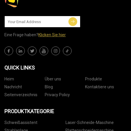
Eine Frage haben?
Klicken Sie hier
QUICK LINKS
Heim
Über uns
Produkte
Nachricht
Blog
Kontaktiere uns
Seitenverzeichnis
Privacy Policy
PRODUKTKATEGORIE
Schweißassistent
Laser-Schneide-Maschine
Strahlanlage
Plattenschneidemaschine