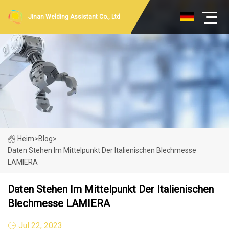
Jinan Welding Assistant Co., Ltd
Heim
>
Blog
>
Daten Stehen Im Mittelpunkt Der Italienischen Blechmesse
LAMIERA
Daten Stehen Im Mittelpunkt Der Italienischen
Blechmesse LAMIERA
Jul 22, 2023