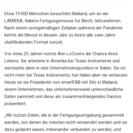
Etwa 19.000 Menschen besuchten Mailand, um an der
LAMIERA, Italiens Fertigungsmesse für Blech, teilzunehmen.
Nach einem unregelmäßigen Zeitplan während der Pandemie
kehrte die Messe in diesem Jahr zu ihrem alle zwei Jahre
stattfindenden Format zurück.
Vor etwa 25 Jahren nutzte Ann LoCicero die Chance ihres
Lebens. Sie arbeitete in Amerika bei Texas Instruments und
wechselte dann in eine Unternehmensposition in Italien. Sie ist
nicht mehr bei Texas Instruments, hat Italien aber nie verlassen.
Heute ist sie Präsidentin von smartFAB mit Sitz in Mailand,
einem Unternehmen, das unternehmensweit unterschiedliche
Daten sammelt und diese als zusammenhängendes Ganzes
präsentiert.
„Wir nutzen Daten, die in der Fertigungsumgebung gesammelt
werden, von denen die meisten nicht verwendet werden und nie
dazu gedacht waren, miteinander verbunden zu werden, und