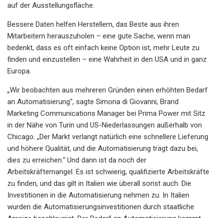
auf der Ausstellungsfläche.
Bessere Daten helfen Herstellern, das Beste aus ihren
Mitarbeitern herauszuholen – eine gute Sache, wenn man
bedenkt, dass es oft einfach keine Option ist, mehr Leute zu
finden und einzustellen – eine Wahrheit in den USA und in ganz
Europa.
„Wir beobachten aus mehreren Gründen einen erhöhten Bedarf
an Automatisierung“, sagte Simona di Giovanni, Brand
Marketing Communications Manager bei Prima Power mit Sitz
in der Nähe von Turin und US-Niederlassungen außerhalb von
Chicago. „Der Markt verlangt natürlich eine schnellere Lieferung
und höhere Qualität, und die Automatisierung trägt dazu bei,
dies zu erreichen.“ Und dann ist da noch der
Arbeitskräftemangel. Es ist schwierig, qualifizierte Arbeitskräfte
zu finden, und das gilt in Italien wie überall sonst auch. Die
Investitionen in die Automatisierung nehmen zu. In Italien
wurden die Automatisierungsinvestitionen durch staatliche