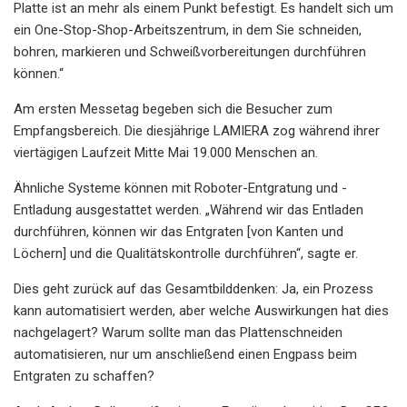
Platte ist an mehr als einem Punkt befestigt. Es handelt sich um
ein One-Stop-Shop-Arbeitszentrum, in dem Sie schneiden,
bohren, markieren und Schweißvorbereitungen durchführen
können.“
Am ersten Messetag begeben sich die Besucher zum
Empfangsbereich. Die diesjährige LAMIERA zog während ihrer
viertägigen Laufzeit Mitte Mai 19.000 Menschen an.
Ähnliche Systeme können mit Roboter-Entgratung und -
Entladung ausgestattet werden. „Während wir das Entladen
durchführen, können wir das Entgraten [von Kanten und
Löchern] und die Qualitätskontrolle durchführen“, sagte er.
Dies geht zurück auf das Gesamtbilddenken: Ja, ein Prozess
kann automatisiert werden, aber welche Auswirkungen hat dies
nachgelagert? Warum sollte man das Plattenschneiden
automatisieren, nur um anschließend einen Engpass beim
Entgraten zu schaffen?